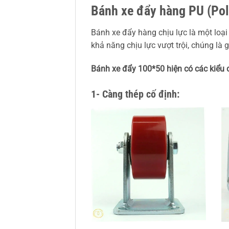
Bánh xe đẩy hàng PU (Po
Bánh xe đẩy hàng chịu lực là một loại
khả năng chịu lực vượt trội, chúng là
Bánh xe đẩy 100*50 hiện có các kiểu 
1- Càng thép cố định: