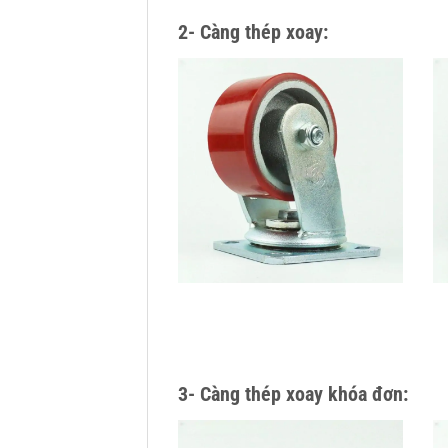
2- Càng thép xoay:
3- Càng thép xoay khóa đơn: