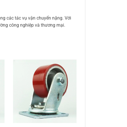
ong các tác vụ vận chuyển nặng. Với
trường công nghiệp và thương mại.