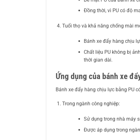
Đồng thời, vì PU có độ ma
Tuổi thọ và khả năng chống mài m
Bánh xe đẩy hàng chịu lự
Chất liệu PU không bị ảnh
thời gian dài.
Ứng dụng của bánh xe đẩy
Bánh xe đẩy hàng chịu lực bằng PU có
Trong ngành công nghiệp:
Sử dụng trong nhà máy sả
Được áp dụng trong ngành