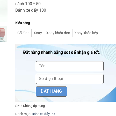
cách 100 * 50
Bánh xe đẩy 100
Kiểu càng
Cố định
Xoay
Xoay khóa đơn
Xoay khóa kép
Đặt hàng nhanh bằng sđt để nhận giá tốt.
SKU:
Không áp dụng
Danh mục:
Bánh xe đẩy PU