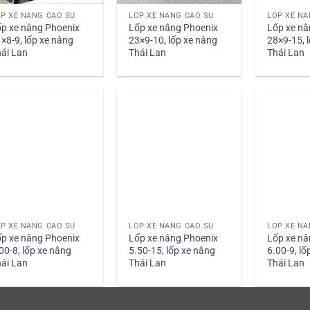
P XE NÂNG CAO SU
LỐP XE NÂNG CAO SU
LỐP XE NÂ
p xe nâng Phoenix
Lốp xe nâng Phoenix
Lốp xe nâ
×8-9, lốp xe nâng
23×9-10, lốp xe nâng
28×9-15, 
ái Lan
Thái Lan
Thái Lan
P XE NÂNG CAO SU
LỐP XE NÂNG CAO SU
LỐP XE NÂ
p xe nâng Phoenix
Lốp xe nâng Phoenix
Lốp xe nâ
00-8, lốp xe nâng
5.50-15, lốp xe nâng
6.00-9, lố
ái Lan
Thái Lan
Thái Lan