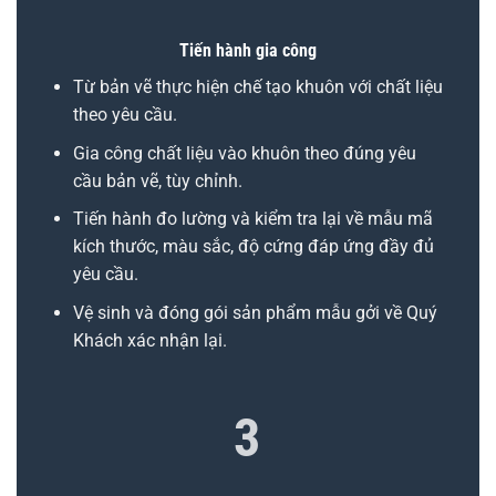
Tiến hành gia công
Từ bản vẽ thực hiện chế tạo khuôn với chất liệu
theo yêu cầu.
Gia công chất liệu vào khuôn theo đúng yêu
cầu bản vẽ, tùy chỉnh.
Tiến hành đo lường và kiểm tra lại về mẫu mã
kích thước, màu sắc, độ cứng đáp ứng đầy đủ
yêu cầu.
Vệ sinh và đóng gói sản phẩm mẫu gởi về Quý
Khách xác nhận lại.
3