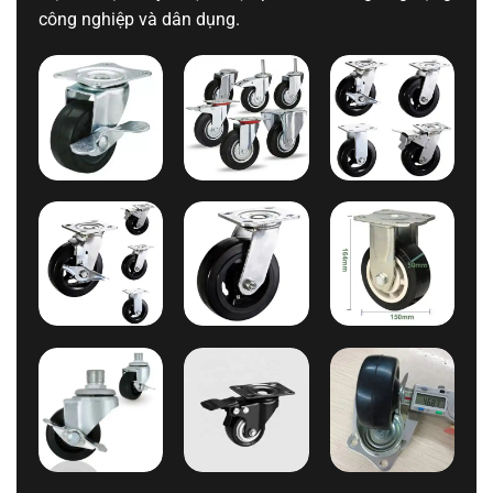
công nghiệp và dân dụng.