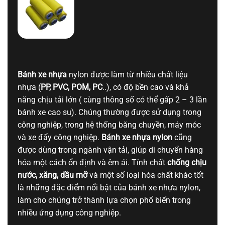
Bánh xe nhựa
nylon được làm từ nhiều chất liệu
nhựa (
PP, PVC, POM, PC
..), có độ bền cao và khả
năng chịu tải lớn ( cùng thông số có thể gấp 2 – 3 lần
bánh xe cao su). Chúng thường được sử dụng trong
công nghiệp, trong hệ thống băng chuyền, máy móc
và xe đẩy công nghiệp.
Bánh xe nhựa nylon
cũng
được dùng trong ngành vận tải, giúp di chuyển hàng
hóa một cách ổn định và êm ái. Tính chất
chống chịu
nước, xăng, dầu mỡ
và một số loại hóa chất khác tốt
là những đặc điểm nổi bật của bánh xe nhựa nylon,
làm cho chúng trở thành lựa chọn phổ biến trong
nhiều ứng dụng công nghiệp.