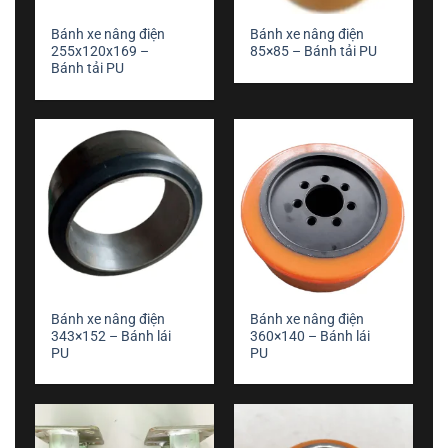
Bánh xe nâng điện
Bánh xe nâng điện
255x120x169 –
85×85 – Bánh tải PU
Bánh tải PU
Bánh xe nâng điện
Bánh xe nâng điện
343×152 – Bánh lái
360×140 – Bánh lái
PU
PU