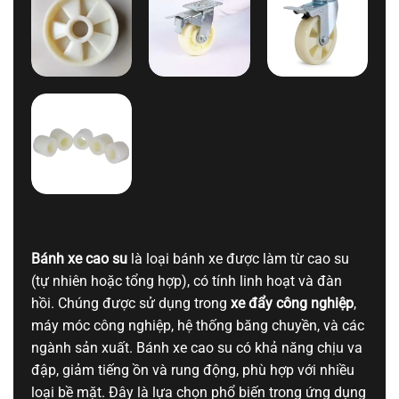
Bánh xe cao su
là loại bánh xe được làm từ cao su
(tự nhiên hoặc tổng hợp), có tính linh hoạt và đàn
hồi. Chúng được sử dụng trong
xe đẩy công nghiệp
,
máy móc công nghiệp, hệ thống băng chuyền, và các
ngành sản xuất. Bánh xe cao su có khả năng chịu va
đập, giảm tiếng ồn và rung động, phù hợp với nhiều
loại bề mặt. Đây là lựa chọn phổ biến trong ứng dụng