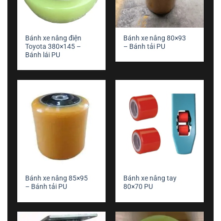
Bánh xe nâng điện
Bánh xe nâng 80×93
Toyota 380×145 –
– Bánh tải PU
Bánh lái PU
Bánh xe nâng 85×95
Bánh xe nâng tay
– Bánh tải PU
80×70 PU