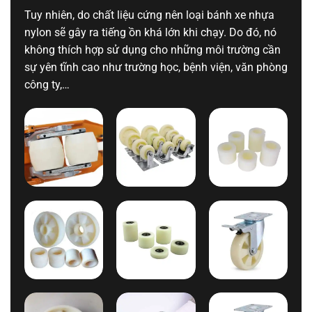
Tuy nhiên, do chất liệu cứng nên loại bánh xe nhựa
nylon sẽ gây ra tiếng ồn khá lớn khi chạy. Do đó, nó
không thích hợp sử dụng cho những môi trường cần
sự yên tĩnh cao như trường học, bệnh viện, văn phòng
công ty,…