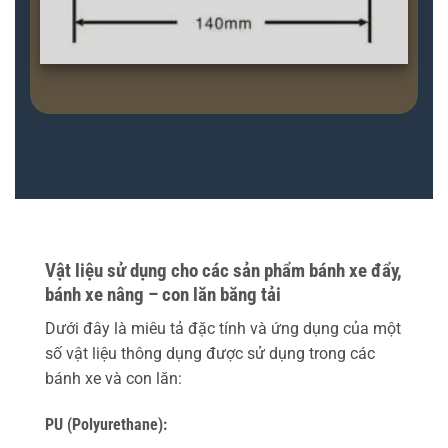
Vật liệu sử dụng cho các sản phẩm bánh xe đẩy,
bánh xe nâng – con lăn băng tải
Dưới đây là miêu tả đặc tính và ứng dụng của một
số vật liệu thông dụng được sử dụng trong các
bánh xe và con lăn:
PU (Polyurethane):