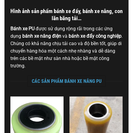
Hình ảnh sản phẩm bánh xe đẩy, bánh xe nâng, con
lăn băng tải…
Bánh xe PU
được sử dụng rộng rãi trong các ứng
dụng
bánh xe nâng điện
và
bánh xe đẩy công nghiệp
.
Chúng có khả năng chịu tải cao và độ bền tốt, giúp di
chuyển hàng hóa một cách nhẹ nhàng và dễ dàng
trên các bề mặt như sàn nhà hoặc bề mặt công
trường.
CÁC SẢN PHẨM BÁNH XE NÂNG PU