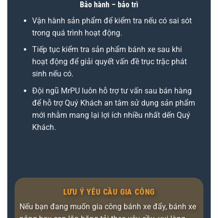
Bảo hành – bảo trì
Vận hành sản phẩm để kiểm tra nếu có sai sót
trong quá trình hoạt động.
Tiếp tục kiểm tra sản phẩm bánh xe sau khi
hoạt động để giải quyết vấn đề trục trặc phát
sinh nếu có.
Đội ngũ MrPU luôn hỗ trợ tư vấn sau bán hàng
để hỗ trợ Quý Khách an tâm sử dụng sản phẩm
mới nhằm mang lại lợi ích nhiều nhất dến Quý
Khách.
LƯU Ý YÊU CẦU GIA CÔNG
Nếu bạn đang muốn gia công bánh xe đẩy, bánh xe