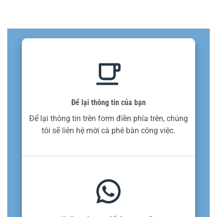
Để lại thông tin của bạn
Để lại thông tin trên form điền phía trên, chúng
tôi sẽ liên hệ mời cà phê bàn công việc.