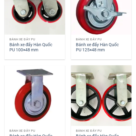
BÁNH XE ĐẨY PU
BÁNH XE ĐẨY PU
Bánh xe đẩy Hàn Quốc
Bánh xe đẩy Hàn Quốc
PU 100×48 mm
PU 125×48 mm
BÁNH XE ĐẨY PU
BÁNH XE ĐẨY PU
Bánh xe đẩy Hàn Quốc
Bánh xe đẩy Hàn Quốc