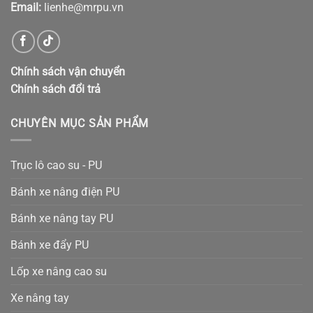
Email:
lienhe@mrpu.vn
Chính sách vận chuyển
Chính sách đổi trả
CHUYÊN MỤC SẢN PHẨM
Trục lô cao su - PU
Bánh xe nâng điện PU
Bánh xe nâng tay PU
Bánh xe đẩy PU
Lốp xe nâng cao su
Xe nâng tay