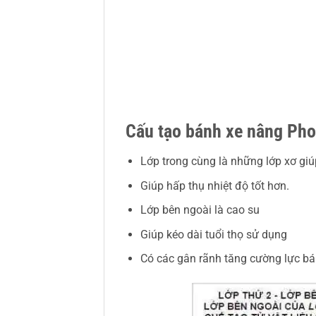
Cấu tạo bánh xe nâng Pho
Lớp trong cùng là những lớp xơ giú
Giúp hấp thụ nhiệt độ tốt hơn.
Lớp bên ngoài là cao su
Giúp kéo dài tuổi thọ sử dụng
Có các gân rãnh tăng cường lực bá