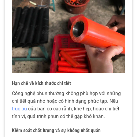
Hạn chế về kích thước chi tiết
Công nghệ phun thường không phù hợp với những
chi tiết quá nhỏ hoặc có hình dạng phức tạp. Nếu
trục pu
của bạn có các rãnh, khe hẹp, hoặc chi tiết
tỉnh vi, quá trình phun có thể gặp khó khăn.
Kiểm soát chất lượng và sự không nhất quán