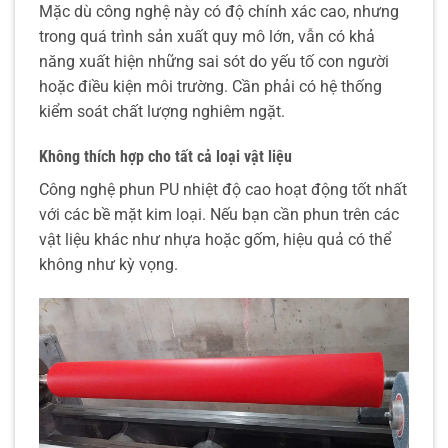
Mặc dù công nghệ này có độ chính xác cao, nhưng
trong quá trình sản xuất quy mô lớn, vẫn có khả
năng xuất hiện những sai sót do yếu tố con người
hoặc điều kiện môi trường. Cần phải có hệ thống
kiểm soát chất lượng nghiêm ngặt.
Không thích hợp cho tất cả loại vật liệu
Công nghệ phun PU nhiệt độ cao hoạt động tốt nhất
với các bề mặt kim loại. Nếu bạn cần phun trên các
vật liệu khác như nhựa hoặc gốm, hiệu quả có thể
không như kỳ vọng.