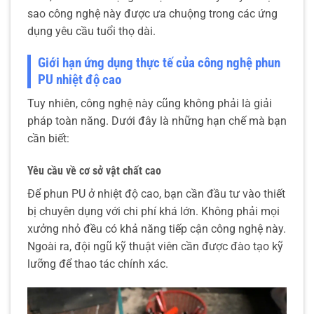
sao công nghệ này được ưa chuộng trong các ứng
dụng yêu cầu tuổi thọ dài.
Giới hạn ứng dụng thực tế của công nghệ phun
PU nhiệt độ cao
Tuy nhiên, công nghệ này cũng không phải là giải
pháp toàn năng. Dưới đây là những hạn chế mà bạn
cần biết:
Yêu cầu về cơ sở vật chất cao
Để phun PU ở nhiệt độ cao, bạn cần đầu tư vào thiết
bị chuyên dụng với chi phí khá lớn. Không phải mọi
xưởng nhỏ đều có khả năng tiếp cận công nghệ này.
Ngoài ra, đội ngũ kỹ thuật viên cần được đào tạo kỹ
lưỡng để thao tác chính xác.