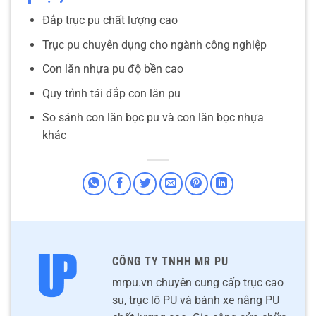
Đắp trục pu chất lượng cao
Trục pu chuyên dụng cho ngành công nghiệp
Con lăn nhựa pu độ bền cao
Quy trình tái đắp con lăn pu
So sánh con lăn bọc pu và con lăn bọc nhựa
khác
CÔNG TY TNHH MR PU
mrpu.vn chuyên cung cấp trục cao
su, trục lô PU và bánh xe nâng PU