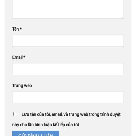
Tên
*
Email
*
Trang web
Lưu tên của tôi, email, và trang web trong trình duyệt
này cho lần bình luận kế tiếp của tôi.