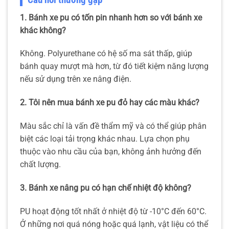
1. Bánh xe pu có tốn pin nhanh hơn so với bánh xe
khác không?
Không. Polyurethane có hệ số ma sát thấp, giúp
bánh quay mượt mà hơn, từ đó tiết kiệm năng lượng
nếu sử dụng trên xe nâng điện.
2. Tôi nên mua bánh xe pu đỏ hay các màu khác?
Màu sắc chỉ là vấn đề thẩm mỹ và có thể giúp phân
biệt các loại tải trọng khác nhau. Lựa chọn phụ
thuộc vào nhu cầu của bạn, không ảnh hưởng đến
chất lượng.
3. Bánh xe nâng pu có hạn chế nhiệt độ không?
PU hoạt động tốt nhất ở nhiệt độ từ -10°C đến 60°C.
Ở những nơi quá nóng hoặc quá lạnh, vật liệu có thể