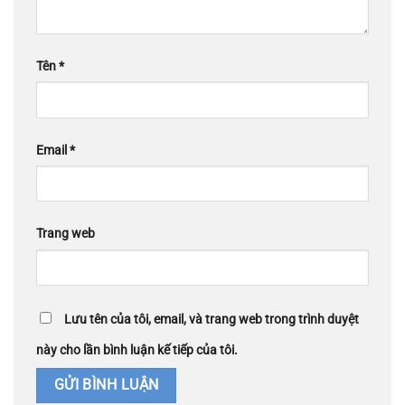
Tên
*
Email
*
Trang web
Lưu tên của tôi, email, và trang web trong trình duyệt
này cho lần bình luận kế tiếp của tôi.