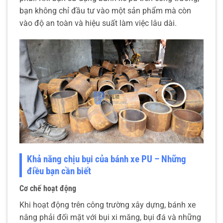
bạn không chỉ đầu tư vào một sản phẩm mà còn
vào độ an toàn và hiệu suất làm việc lâu dài.
Khả năng chịu bụi của bánh xe PU – Những
điều bạn cần biết
Cơ chế hoạt động
Khi hoạt động trên công trường xây dựng, bánh xe
nâng phải đối mặt với bụi xi măng, bụi đá và những