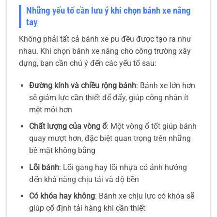
Những yếu tố cần lưu ý khi chọn bánh xe nâng
tay
Không phải tất cả bánh xe pu đều được tạo ra như
nhau. Khi chọn bánh xe nâng cho công trường xây
dựng, bạn cần chú ý đến các yếu tố sau:
Đường kính và chiều rộng bánh
: Bánh xe lớn hơn
sẽ giảm lực cần thiết để đẩy, giúp công nhân ít
mệt mỏi hơn
Chất lượng của vòng ổ
: Một vòng ổ tốt giúp bánh
quay mượt hơn, đặc biệt quan trọng trên những
bề mặt không bằng
Lõi bánh
: Lõi gang hay lõi nhựa có ảnh hưởng
đến khả năng chịu tải và độ bền
Có khóa hay không
: Bánh xe chịu lực có khóa sẽ
giúp cố định tải hàng khi cần thiết