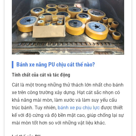
Bánh xe nâng PU chịu cát thế nào?
Tính chất của cát và tác động
Cát là một trong những thử thách lớn nhất cho bánh
xe trên công trường xây dựng. Hạt cát sắc nhọn có
khả năng mài mòn, làm xước và làm suy yếu cấu
trúc bánh. Tuy nhiên,
bánh xe pu chịu lực
được thiết
kế với độ cứng và độ bền mặt cao, giúp chống lại sự
mài mòn tốt hơn so với những vật liệu khác.