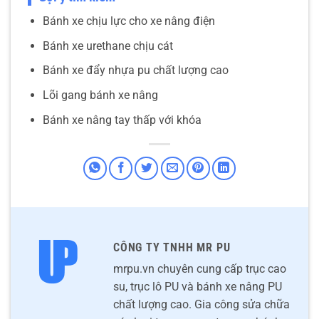
Bánh xe chịu lực cho xe nâng điện
Bánh xe urethane chịu cát
Bánh xe đẩy nhựa pu chất lượng cao
Lõi gang bánh xe nâng
Bánh xe nâng tay thấp với khóa
CÔNG TY TNHH MR PU
mrpu.vn chuyên cung cấp trục cao
su, trục lô PU và bánh xe nâng PU
chất lượng cao. Gia công sửa chữa