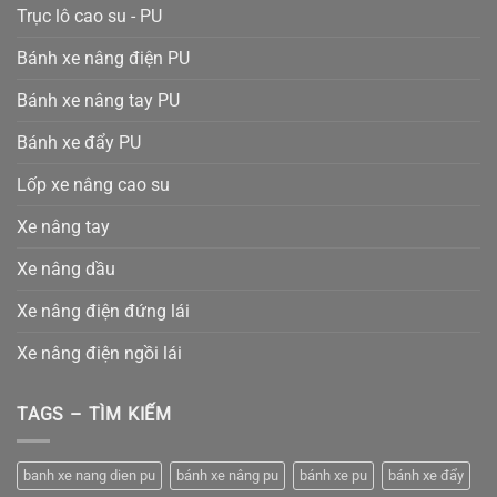
Trục lô cao su - PU
Bánh xe nâng điện PU
Bánh xe nâng tay PU
Bánh xe đẩy PU
Lốp xe nâng cao su
Xe nâng tay
Xe nâng dầu
Xe nâng điện đứng lái
Xe nâng điện ngồi lái
TAGS – TÌM KIẾM
banh xe nang dien pu
bánh xe nâng pu
bánh xe pu
bánh xe đẩy