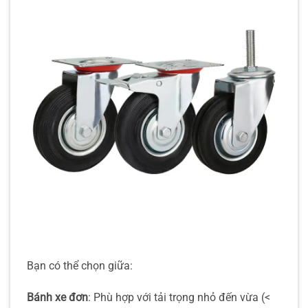
Bạn có thể chọn giữa:
Bánh xe đơn
: Phù hợp với tải trọng nhỏ đến vừa (<