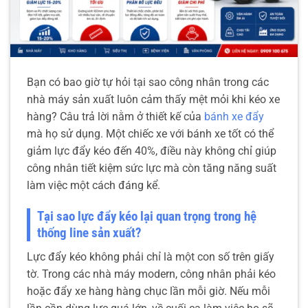
Bạn có bao giờ tự hỏi tại sao công nhân trong các
nhà máy sản xuất luôn cảm thấy mệt mỏi khi kéo xe
hàng? Câu trả lời nằm ở thiết kế của
bánh xe đẩy
mà họ sử dụng. Một chiếc xe với bánh xe tốt có thể
giảm lực đẩy kéo đến 40%, điều này không chỉ giúp
công nhân tiết kiệm sức lực mà còn tăng năng suất
làm việc một cách đáng kể.
Tại sao lực đẩy kéo lại quan trọng trong hệ
thống line sản xuất?
Lực đẩy kéo không phải chỉ là một con số trên giấy
tờ. Trong các nhà máy modern, công nhân phải kéo
hoặc đẩy xe hàng hàng chục lần mỗi giờ. Nếu mỗi