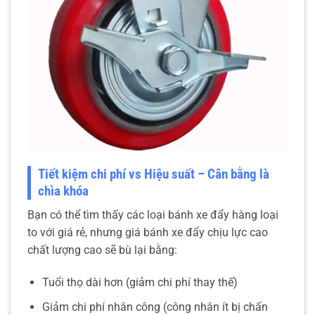
Tiết kiệm chi phí vs Hiệu suất – Cân bằng là
chìa khóa
Bạn có thể tìm thấy các loại bánh xe đẩy hàng loại
to với giá rẻ, nhưng giá bánh xe đẩy chịu lực cao
chất lượng cao sẽ bù lại bằng:
Tuổi thọ dài hơn (giảm chi phí thay thế)
Giảm chi phí nhân công (công nhân ít bị chấn