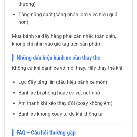
thương)
Tăng năng suất (công nhân làm việc hiệu quả
hơn)
Mua bánh xe đẩy hàng phải cân nhắc toàn diện,
không chỉ nhìn vào giá tag trên sản phẩm.
Những dấu hiệu bánh xe cần thay thế
Không cứ khi bánh xe vỡ mới thay. Hãy thay thế khi:
Lực đẩy tăng lên (dấu hiệu bánh xe mòn)
Bánh xe bị phồng hoặc có vết nứt nhỏ
Âm thanh khi kéo thay đổi (xoay không êm)
Bánh xe không xoay tự do khi không tải
FAQ – Câu hỏi thường gặp