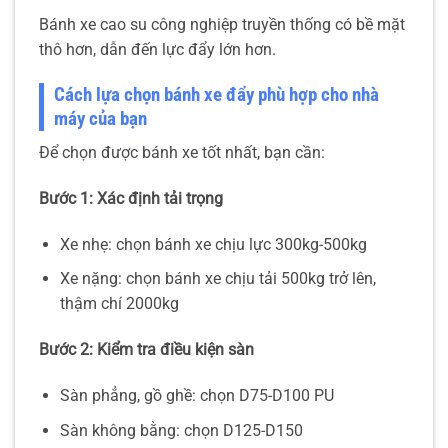
Bánh xe cao su công nghiệp truyền thống có bề mặt
thô hơn, dẫn đến lực đẩy lớn hơn.
Cách lựa chọn bánh xe đẩy phù hợp cho nhà
máy của bạn
Để chọn được bánh xe tốt nhất, bạn cần:
Bước 1: Xác định tải trọng
Xe nhẹ: chọn bánh xe chịu lực 300kg-500kg
Xe nặng: chọn bánh xe chịu tải 500kg trở lên,
thậm chí 2000kg
Bước 2: Kiểm tra điều kiện sàn
Sàn phẳng, gồ ghề: chọn D75-D100 PU
Sàn không bằng: chọn D125-D150