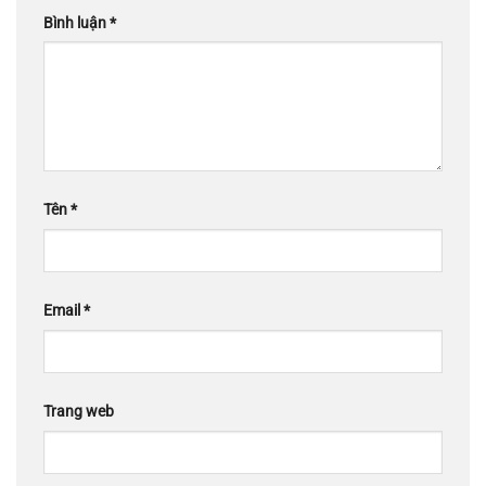
Bình luận
*
Tên
*
Email
*
Trang web