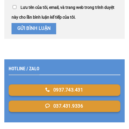
Lưu tên của tôi, email, và trang web trong trình duyệt
này cho lần bình luận kế tiếp của tôi.
HOTLINE / ZALO
0937.743.431
037.431.9336