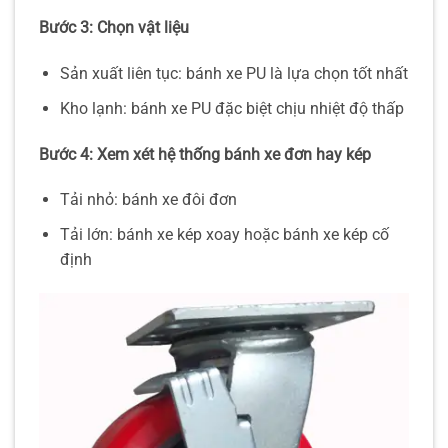
Bước 3: Chọn vật liệu
Sản xuất liên tục: bánh xe PU là lựa chọn tốt nhất
Kho lạnh: bánh xe PU đặc biệt chịu nhiệt độ thấp
Bước 4: Xem xét hệ thống bánh xe đơn hay kép
Tải nhỏ: bánh xe đôi đơn
Tải lớn: bánh xe kép xoay hoặc bánh xe kép cố
định