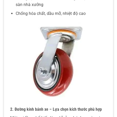
sàn nhà xưởng
Chống hóa chất, dầu mỡ, nhiệt độ cao
2. Đường kính bánh xe – Lựa chọn kích thước phù hợp