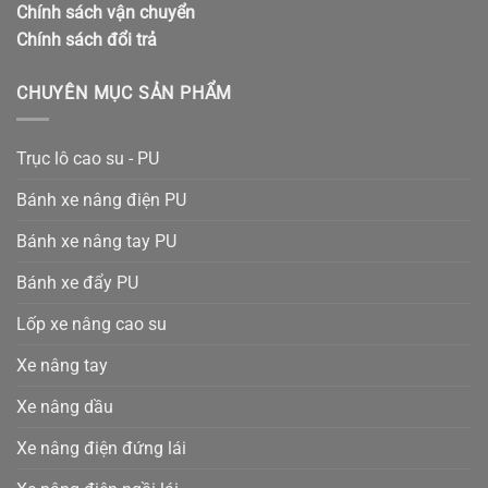
Chính sách vận chuyển
Chính sách đổi trả
CHUYÊN MỤC SẢN PHẨM
Trục lô cao su - PU
Bánh xe nâng điện PU
Bánh xe nâng tay PU
Bánh xe đẩy PU
Lốp xe nâng cao su
Xe nâng tay
Xe nâng dầu
Xe nâng điện đứng lái